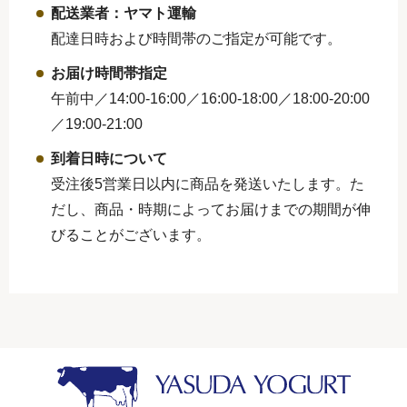
配送業者：ヤマト運輸
配達日時および時間帯のご指定が可能です。
お届け時間帯指定
午前中／14:00-16:00／16:00-18:00／
18:00-20:00
／19:00-21:00
到着日時について
受注後5営業日以内に商品を発送いたします。た
だし、商品・時期によってお届けまでの期間が伸
びることがございます。