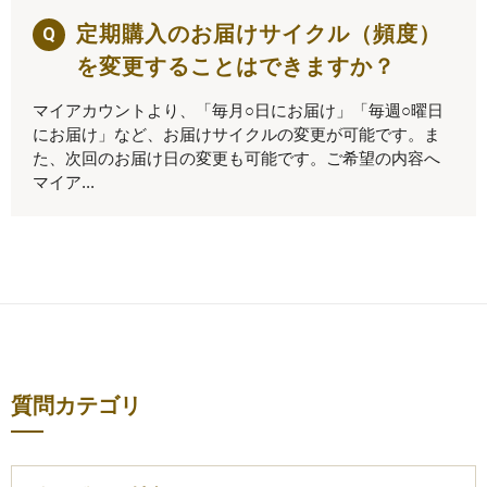
定期購入のお届けサイクル（頻度）
を変更することはできますか？
マイアカウントより、「毎月○日にお届け」「毎週○曜日
にお届け」など、お届けサイクルの変更が可能です。ま
た、次回のお届け日の変更も可能です。ご希望の内容へ
マイア...
質問カテゴリ