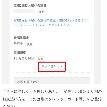
「さらに詳しく」を押したあと、「変更」ボタンより別の
お支払い方法（または別のクレジットカード等）をご登録
ください。