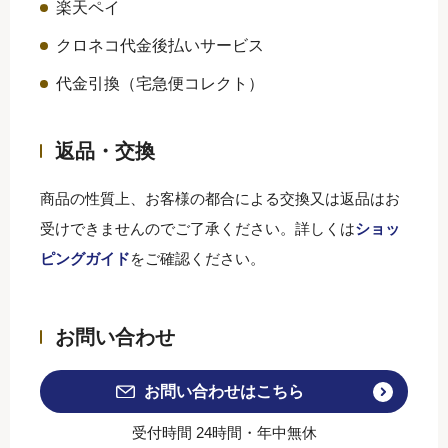
楽天ペイ
クロネコ代金後払いサービス
代金引換（宅急便コレクト）
返品・交換
商品の性質上、お客様の都合による交換又は返品はお
受けできませんのでご了承ください。詳しくは
ショッ
ピングガイド
をご確認ください。
お問い合わせ
お問い合わせはこちら
受付時間 24時間・年中無休