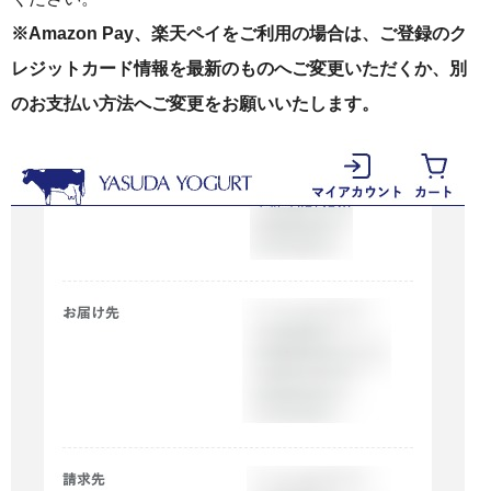
※Amazon Pay、楽天ペイをご利用の場合は、ご登録のク
レジットカード情報を最新のものへご変更いただくか、別
のお支払い方法へご変更をお願いいたします。