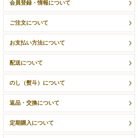
会員登録・情報について
ご注文について
お支払い方法について
配送について
のし（熨斗）について
返品・交換について
定期購入について