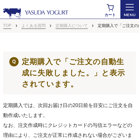
MENU
カート
TOP
よくある質問
定期購入について
定期購入で「ご注文の
定期購入で「ご注文の自動生
成に失敗しました。」と表示
されています。
商品から探す
定期購入では、次回お届け日の20日前を目安にご注文を自
動作成いたします。
なお、注文作成時にクレジットカードの与信エラーなどの
ドリンクヨーグルト
理由により、ご注文が正常に作成されない場合がございま