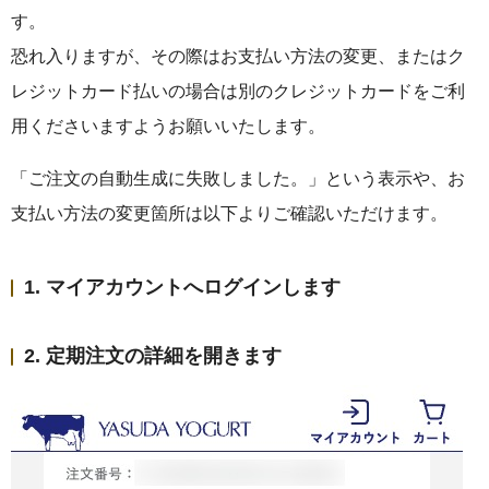
す。
恐れ入りますが、その際はお支払い方法の変更、またはク
レジットカード払いの場合は別のクレジットカードをご利
ヨーグルト
用くださいますようお願いいたします。
「ご注文の自動生成に失敗しました。」という表示や、お
支払い方法の変更箇所は以下よりご確認いただけます。
アイス・フローズンヨ
ーグルト
1. マイアカウントへログインします
乳製品（バター・チー
2. 定期注文の詳細を開きます
ズ）