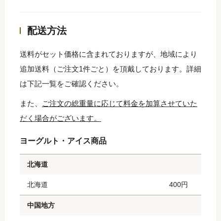
配送方法
送料がセット価格に含まれておりますが、地域により
追加送料（ご注文1件ごと）を頂戴しております。詳細
は下記一覧をご確認ください。
また、
ご注文の総重量に応じて料金を加算させていた
だく場合がございます。
ヨーグルト・アイス商品
北海道
北海道
400円
中国地方