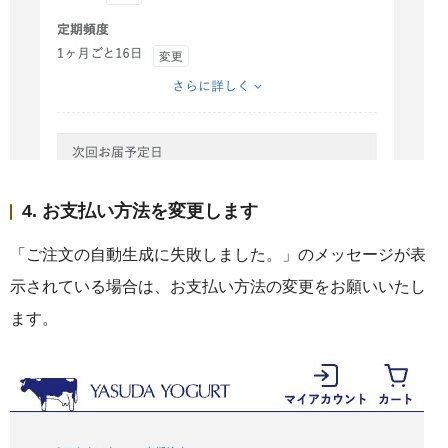
4. お支払い方法を変更します
「ご注文の自動生成に失敗しました。」のメッセージが表
示されている場合は、お支払い方法の変更をお願いいたし
ます。