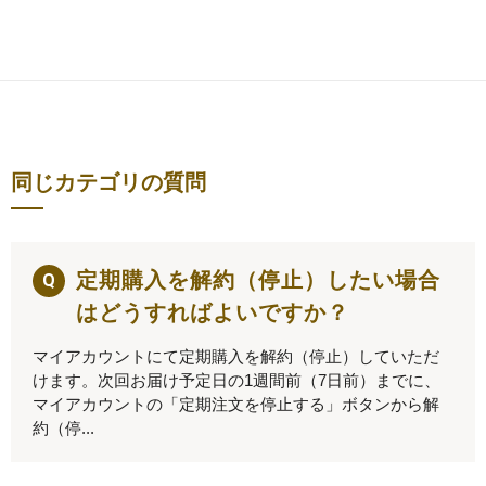
同じカテゴリの質問
定期購入を解約（停止）したい場合
はどうすればよいですか？
マイアカウントにて定期購入を解約（停止）していただ
けます。次回お届け予定日の1週間前（7日前）までに、
マイアカウントの「定期注文を停止する」ボタンから解
約（停...