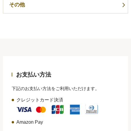
その他
お支払い方法
下記のお支払い方法をご利用いただけます。
クレジットカード決済
Amazon Pay