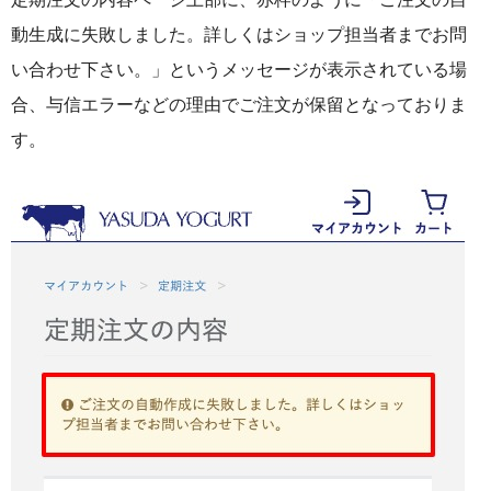
動生成に失敗しました。詳しくはショップ担当者までお問
ギフト・詰め合わせ
い合わせ下さい。」というメッセージが表示されている場
合、与信エラーなどの理由でご注文が保留となっておりま
ショッピングガイド
す。
のし・梱包
よくある質問
特定商取引法に基づく表記
プライバシーポリシー
お問い合わせ