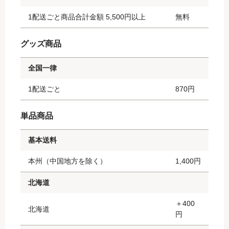
1配送ごと商品合計金額 5,500円以上
無料
グッズ商品
全国一律
1配送ごと
870円
単品商品
基本送料
本州（中国地方を除く）
1,400円
北海道
＋400
北海道
円