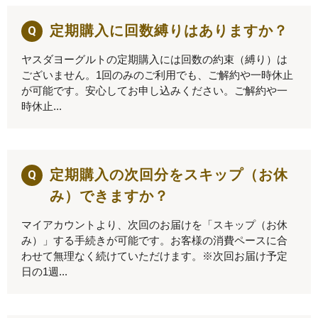
定期購入に回数縛りはありますか？
ヤスダヨーグルトの定期購入には回数の約束（縛り）は
ございません。1回のみのご利用でも、ご解約や一時休止
が可能です。安心してお申し込みください。ご解約や一
時休止...
定期購入の次回分をスキップ（お休
み）できますか？
マイアカウントより、次回のお届けを「スキップ（お休
み）」する手続きが可能です。お客様の消費ペースに合
わせて無理なく続けていただけます。※次回お届け予定
日の1週...