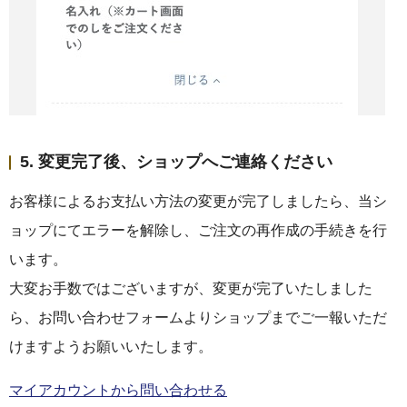
5. 変更完了後、ショップへご連絡ください
お客様によるお支払い方法の変更が完了しましたら、当シ
ョップにてエラーを解除し、ご注文の再作成の手続きを行
います。
大変お手数ではございますが、変更が完了いたしました
ら、お問い合わせフォームよりショップまでご一報いただ
けますようお願いいたします。
マイアカウントから問い合わせる