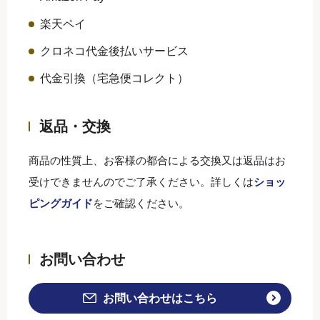
楽天ペイ
クロネコ代金後払いサービス
代金引換（宅急便コレクト）
返品・交換
商品の性質上、お客様の都合による交換又は返品はお
受けできませんのでご了承ください。詳しくは
ショッ
ピングガイド
をご確認ください。
お問い合わせ
お問い合わせはこちら