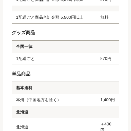
1配送ごと商品合計金額 5,500円以上
無料
グッズ商品
全国一律
1配送ごと
870円
単品商品
基本送料
本州（中国地方を除く）
1,400円
北海道
＋400
北海道
円