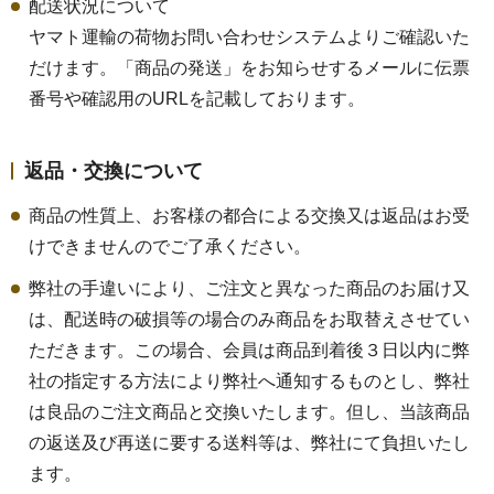
配送状況について
ヤマト運輸の荷物お問い合わせシステムよりご確認いた
だけます。「商品の発送」をお知らせするメールに伝票
番号や確認用のURLを記載しております。
返品・交換について
商品の性質上、お客様の都合による交換又は返品はお受
けできませんのでご了承ください。
弊社の手違いにより、ご注文と異なった商品のお届け又
は、配送時の破損等の場合のみ商品をお取替えさせてい
ただきます。この場合、会員は商品到着後３日以内に弊
社の指定する方法により弊社へ通知するものとし、弊社
は良品のご注文商品と交換いたします。但し、当該商品
の返送及び再送に要する送料等は、弊社にて負担いたし
ます。