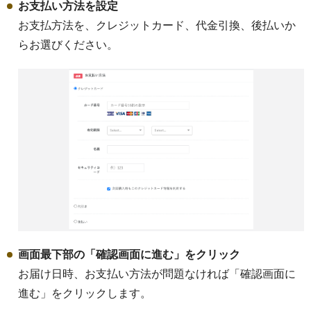
お支払い方法を設定
お支払方法を、クレジットカード、代金引換、後払いか
ギフト・詰め合わせ
らお選びください。
ショッピングガイド
のし・梱包
よくある質問
特定商取引法に基づく表記
プライバシーポリシー
画面最下部の「確認画面に進む」をクリック
お届け日時、お支払い方法が問題なければ「確認画面に
お問い合わせ
進む」をクリックします。