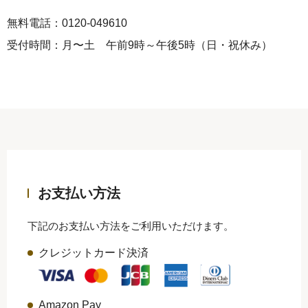
無料電話：0120-049610
受付時間：月〜土 午前9時～午後5時（日・祝休み）
お支払い方法
下記のお支払い方法をご利用いただけます。
クレジットカード決済
Amazon Pay