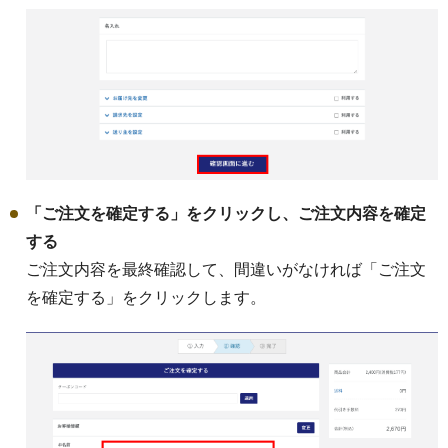
「ご注文を確定する」をクリックし、ご注文内容を確定
する
ご注文内容を最終確認して、間違いがなければ「ご注文
を確定する」をクリックします。