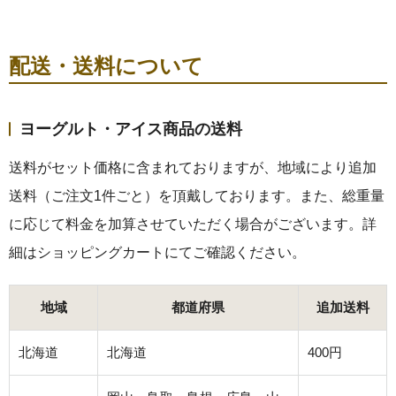
配送・送料について
ヨーグルト・アイス商品の送料
送料がセット価格に含まれておりますが、地域により追加
送料（ご注文1件ごと）を頂戴しております。また、総重量
に応じて料金を加算させていただく場合がございます。詳
細はショッピングカートにてご確認ください。
地域
都道府県
追加送料
北海道
北海道
400円