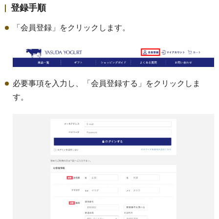
登録手順
「会員登録」をクリックします。
必要事項を入力し、「会員登録する」をクリックしま
す。