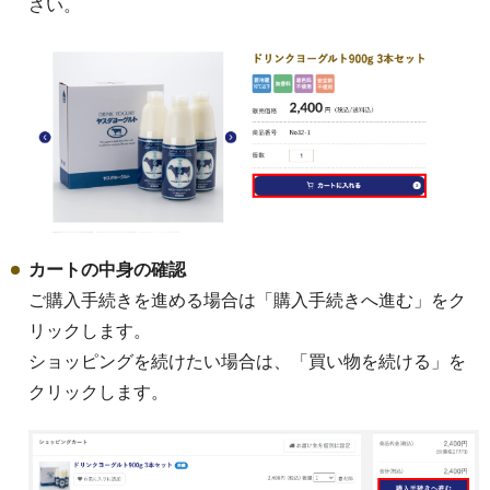
さい。
ヨーグルト
アイス・フローズンヨ
ーグルト
カートの中身の確認
ご購入手続きを進める場合は「購入手続きへ進む」をク
リックします。
乳製品（バター・チー
ショッピングを続けたい場合は、「買い物を続ける」を
ズ）
クリックします。