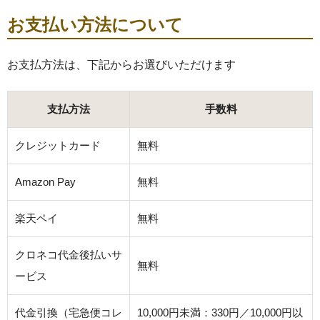
お支払い方法について
お支払方法は、下記からお選びいただけます
支払方法
手数料
クレジットカード
無料
Amazon Pay
無料
楽天ペイ
無料
クロネコ代金後払いサ
無料
ービス
代金引換（宅急便コレ
10,000円未満：330円／10,000円以