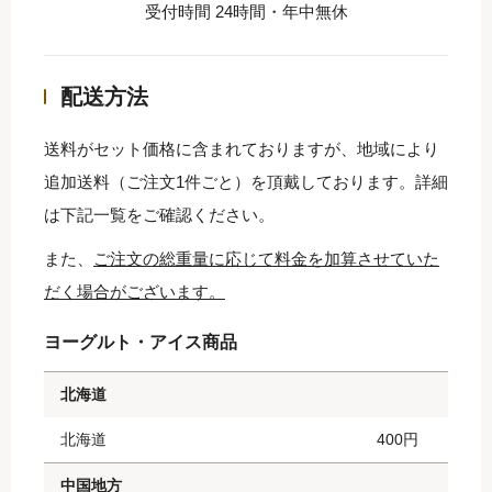
受付時間 24時間・年中無休
配送方法
送料がセット価格に含まれておりますが、地域により
追加送料（ご注文1件ごと）を頂戴しております。詳細
は下記一覧をご確認ください。
また、
ご注文の総重量に応じて料金を加算させていた
だく場合がございます。
ヨーグルト・アイス商品
北海道
北海道
400円
中国地方