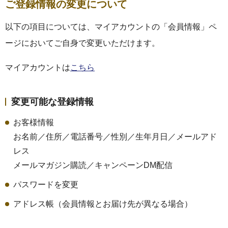
ご登録情報の変更について
以下の項目については、マイアカウントの「会員情報」ペ
ージにおいてご自身で変更いただけます。
マイアカウントは
こちら
変更可能な登録情報
お客様情報
お名前／住所／電話番号／性別／生年月日／メールアド
レス
メールマガジン購読／キャンペーンDM配信
パスワードを変更
アドレス帳（会員情報とお届け先が異なる場合）