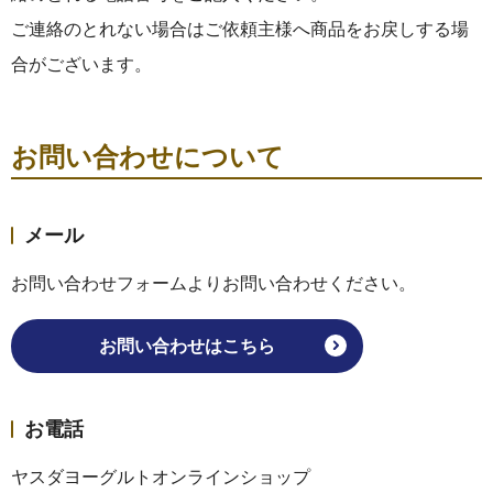
ご連絡のとれない場合はご依頼主様へ商品をお戻しする場
合がございます。
お問い合わせについて
メール
お問い合わせフォームよりお問い合わせください。
お問い合わせはこちら
お電話
ヤスダヨーグルトオンラインショップ