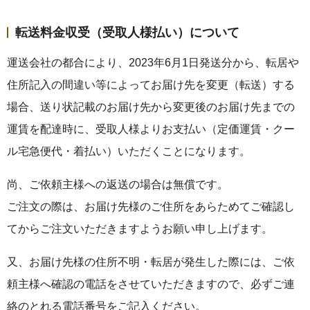
転送料金収受（受取人様払い）について
運送会社の都合により、2023年6月1日発送分から、転居や
住所記入の間違い等によってお届け先を変更（転送）する
場合、送り状記載のお届け先から変更後のお届け先までの
運賃を配達時に、受取人様よりお支払い（定価運賃・クー
ル宅急便代・着払い）いただくことになります。
尚、ご依頼主様への返送の場合は無償です。
ご注文の際は、お届け先様のご住所をあらためてご確認し
てからご注文いただきますようお願い申し上げます。
又、お届け先様の住所不明・転居が発生した際には、ご依
頼主様へ確認の電話をさせていただきますので、必ずご連
絡のとれる電話番号をご記入ください。