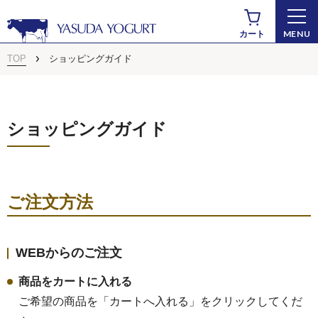
MENU
カート
TOP
ショッピングガイド
ショッピングガイド
ご注文方法
商品から探す
WEBからのご注文
商品をカートに入れる
ドリンクヨーグルト
ご希望の商品を「カートへ入れる」をクリックしてくだ