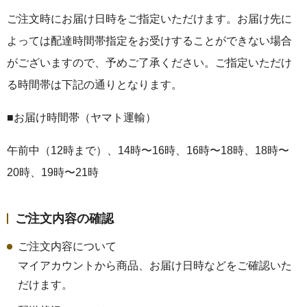
ご注文時にお届け日時をご指定いただけます。お届け先に
よっては配達時間帯指定をお受けすることができない場合
がございますので、予めご了承ください。ご指定いただけ
る時間帯は下記の通りとなります。
■お届け時間帯（ヤマト運輸）
午前中（12時まで）、14時〜16時、16時〜18時、18時〜
20時、19時〜21時
ご注文内容の確認
ご注文内容について
マイアカウントから商品、お届け日時などをご確認いた
だけます。