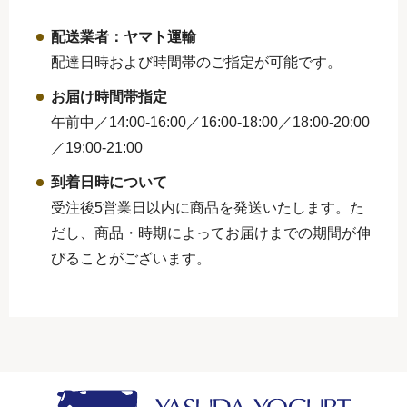
配送業者：ヤマト運輸
配達日時および時間帯のご指定が可能です。
お届け時間帯指定
午前中／14:00-16:00／16:00-18:00／
18:00-20:00
／19:00-21:00
到着日時について
受注後5営業日以内に商品を発送いたします。た
だし、商品・時期によってお届けまでの期間が伸
びることがございます。