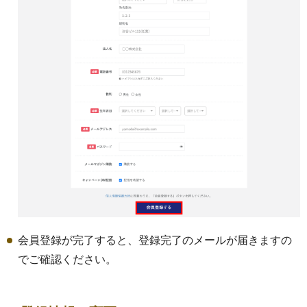
会員登録が完了すると、登録完了のメールが届きますの
でご確認ください。