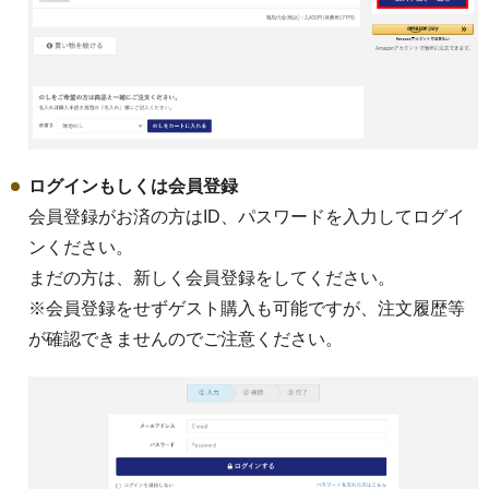
スキンケア
用途・目的から探す
ログインもしくは会員登録
ご自宅用
会員登録がお済の方はID、パスワードを入力してログイ
ンください。
ギフト・詰め合わせ
まだの方は、新しく会員登録をしてください。
※会員登録をせずゲスト購入も可能ですが、注文履歴等
プチギフト
が確認できませんのでご注意ください。
単品販売
定期購入