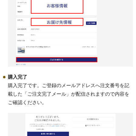
購入完了
購入完了です。ご登録のメールアドレスへ注文番号を記
載した「ご注文完了メール」が配信されますので内容を
ご確認ください。