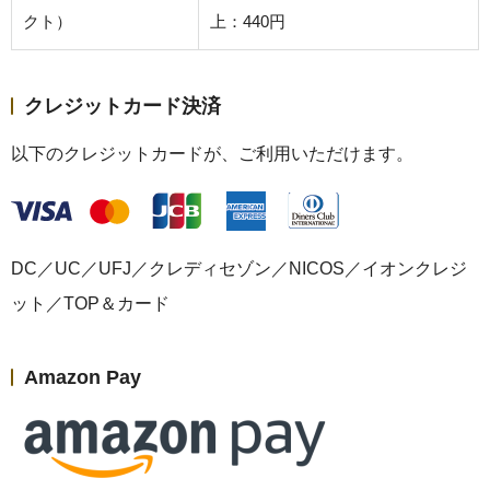
クト）
上：440円
クレジットカード決済
以下のクレジットカードが、ご利用いただけます。
DC／UC／UFJ／クレディセゾン／NICOS／イオンクレジ
ット／TOP＆カード
Amazon Pay