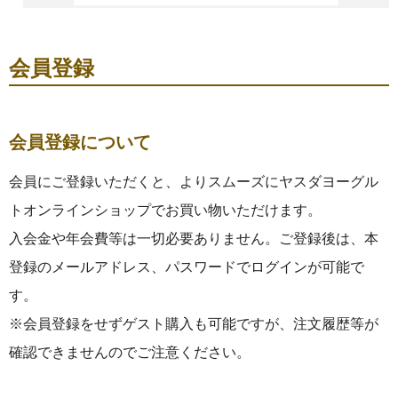
会員登録
会員登録について
会員にご登録いただくと、よりスムーズにヤスダヨーグル
トオンラインショップでお買い物いただけます。
入会金や年会費等は一切必要ありません。ご登録後は、本
登録のメールアドレス、パスワードでログインが可能で
す。
※会員登録をせずゲスト購入も可能ですが、注文履歴等が
確認できませんのでご注意ください。