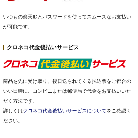
いつもの楽天IDとパスワードを使ってスムーズなお支払い
が可能です。
クロネコ代金後払いサービス
商品を先に受け取り、後日送られてくる払込票をご都合の
いい日時に、コンビニまたは郵便局で代金をお支払いいた
だく方法です。
詳しくは
クロネコ代金後払いサービスについて
をご確認く
ださい。