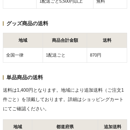
1配送ごと5,500円以上
無料
グッズ商品の送料
地域
商品合計金額
送料
全国一律
1配送ごと
870円
単品商品の送料
送料は1,400円となります。地域により追加送料（ご注文1
件ごと）を頂戴しております。詳細はショッピングカート
にてご確認ください。
地域
都道府県
追加送料