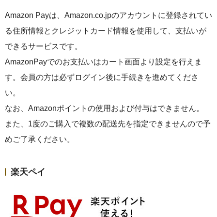
Amazon Payは、Amazon.co.jpのアカウントに登録されてい
る住所情報とクレジットカード情報を使用して、支払いが
できるサービスです。
AmazonPayでのお支払いはカート画面より設定を行えま
す。会員の方は必ずログイン後に手続きを進めてくださ
い。
なお、Amazonポイントの使用および付与はできません。
また、1度のご購入で複数の配送先を指定できませんので予
めご了承ください。
楽天ペイ