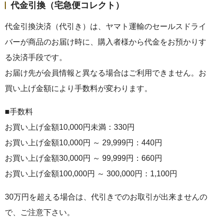
代金引換（宅急便コレクト）
代金引換決済（代引き）は、ヤマト運輸のセールスドライ
バーが商品のお届け時に、購入者様から代金をお預かりす
る決済手段です。
お届け先が会員情報と異なる場合はご利用できません。お
買い上げ金額により手数料が変わります。
■手数料
お買い上げ金額10,000円未満：330円
お買い上げ金額10,000円 ～ 29,999円：440円
お買い上げ金額30,000円 ～ 99,999円：660円
お買い上げ金額100,000円 ～ 300,000円：1,100円
30万円を超える場合は、代引きでのお取引が出来ませんの
で、ご注意下さい。