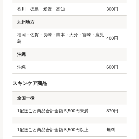
香川・徳島・愛媛・高知
300円
九州地方
福岡・佐賀・長崎・熊本・大分・宮崎・鹿児
400円
島
沖縄
沖縄
600円
スキンケア商品
全国一律
1配送ごと商品合計金額 5,500円未満
870円
1配送ごと商品合計金額 5,500円以上
無料