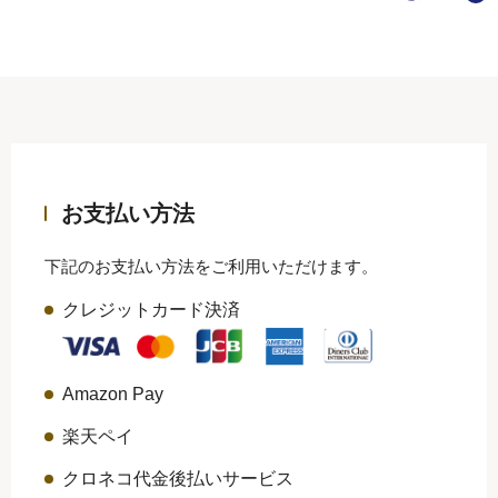
ご予算から選ぶ
〜3,000円
3,001円〜5,000円
お支払い方法
5,001円〜
下記のお支払い方法をご利用いただけます。
クレジットカード決済
トップ
Amazon Pay
ヤスダヨーグルトについて
楽天ペイ
クロネコ代金後払いサービス
商品一覧