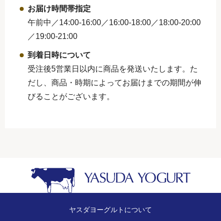
お届け時間帯指定
午前中／14:00-16:00／16:00-18:00／
18:00-20:00
／19:00-21:00
到着日時について
受注後5営業日以内に商品を発送いたします。た
だし、商品・時期によってお届けまでの期間が伸
びることがございます。
ヤスダヨーグルトについて