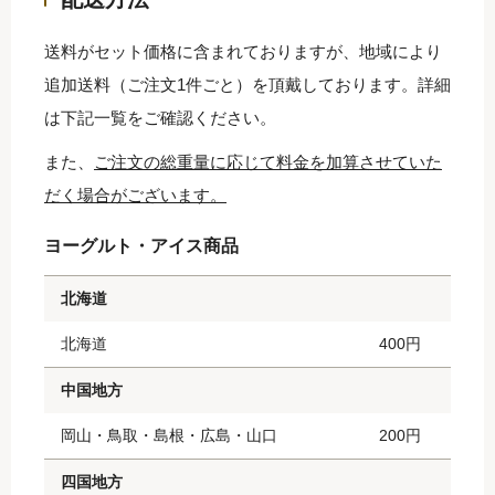
送料がセット価格に含まれておりますが、地域により
追加送料（ご注文1件ごと）を頂戴しております。詳細
は下記一覧をご確認ください。
また、
ご注文の総重量に応じて料金を加算させていた
だく場合がございます。
ヨーグルト・アイス商品
北海道
北海道
400円
中国地方
岡山・鳥取・島根・広島・山口
200円
四国地方