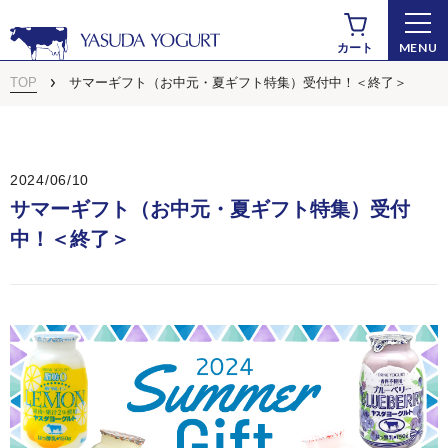
MENU
カート
TOP
サマーギフト（お中元・夏ギフト特集）受付中！＜終了＞
2024/06/10
サマーギフト（お中元・夏ギフト特集）受付
中！＜終了＞
商品から探す
ドリンクヨーグルト