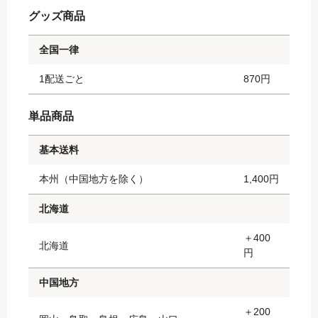
グッズ商品
全国一律
1配送ごと
870円
単品商品
基本送料
本州（中国地方を除く）
1,400円
北海道
＋400
北海道
円
中国地方
＋200