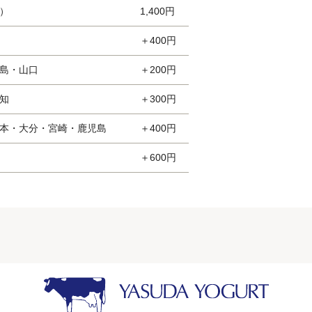
）
1,400円
＋400円
島・山口
＋200円
知
＋300円
本・大分・宮崎・鹿児島
＋400円
＋600円