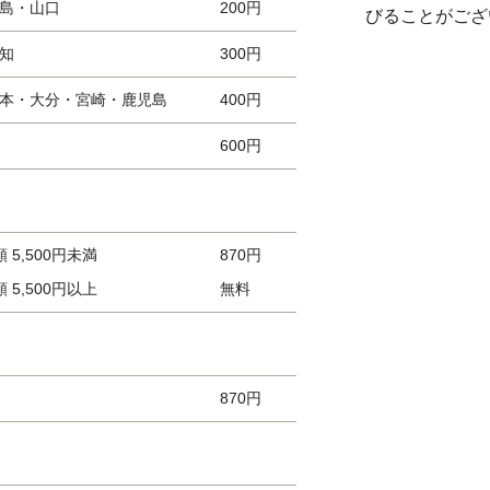
島・山口
200円
びることがござ
知
300円
本・大分・宮崎・鹿児島
400円
600円
5,500円未満
870円
5,500円以上
無料
870円