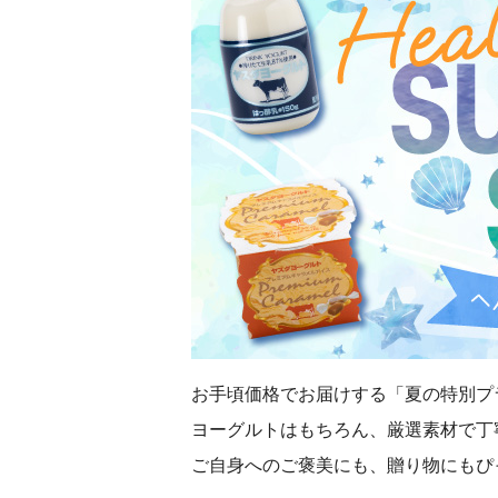
お手頃価格でお届けする「夏の特別プ
ヨーグルトはもちろん、厳選素材で丁
ご自身へのご褒美にも、贈り物にもぴ