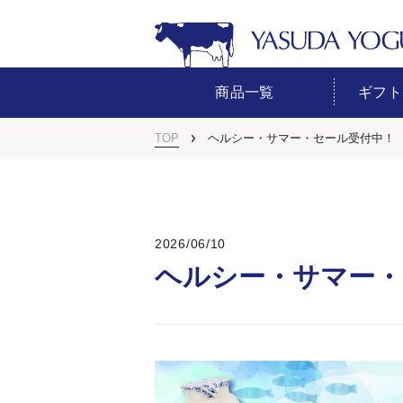
商品一覧
ギフト
TOP
ヘルシー・サマー・セール受付中！
2026/06/10
ヘルシー・サマー・