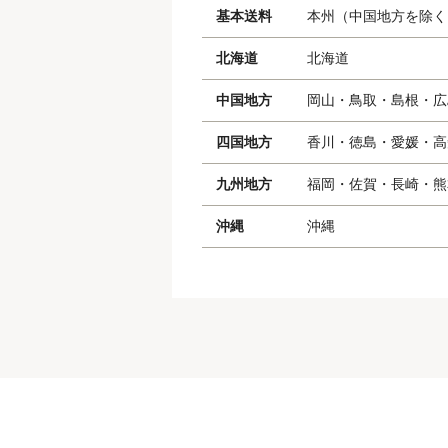
基本送料
本州（中国地方を除く
北海道
北海道
中国地方
岡山・鳥取・島根・広
四国地方
香川・徳島・愛媛・高
九州地方
福岡・佐賀・長崎・熊
沖縄
沖縄