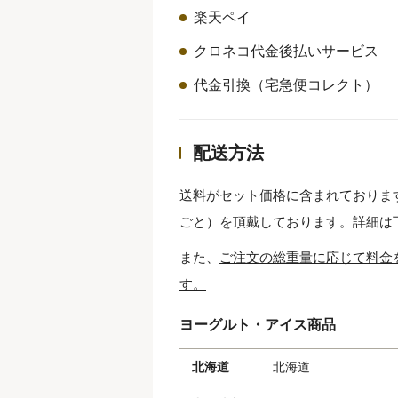
楽天ペイ
クロネコ代金後払いサービス
代金引換（宅急便コレクト）
配送方法
送料がセット価格に含まれておりま
ごと）を頂戴しております。詳細は
また、
ご注文の総重量に応じて料金
す。
ヨーグルト・アイス商品
北海道
北海道