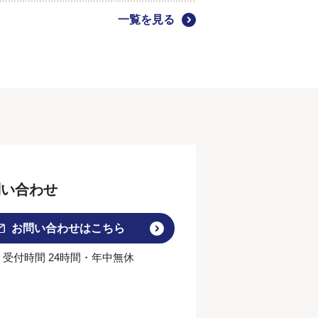
一覧を見る
問い合わせ
お問い合わせはこちら
受付時間 24時間・年中無休