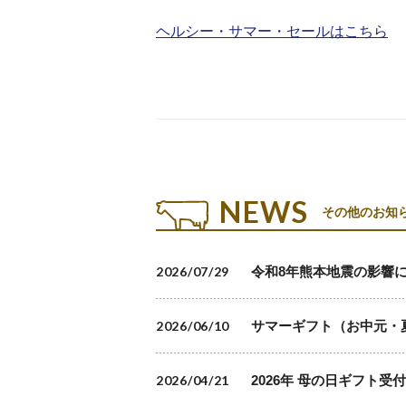
ヘルシー・サマー・セールはこちら
NEWS
その他のお知
2026/07/29
令和8年熊本地震の影響
2026/06/10
サマーギフト（お中元・
2026/04/21
2026年 母の日ギフト受