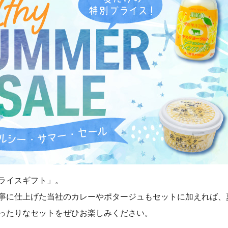
ライスギフト」。
寧に仕上げた当社のカレーやポタージュもセットに加えれば、
ったりなセットをぜひお楽しみください。