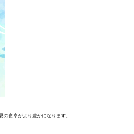
夏の食卓がより豊かになります。