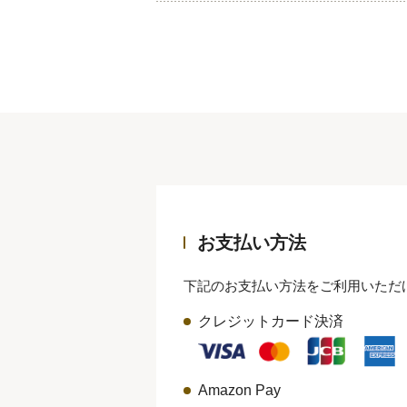
お支払い方法
下記のお支払い方法をご利用いただ
クレジットカード決済
Amazon Pay