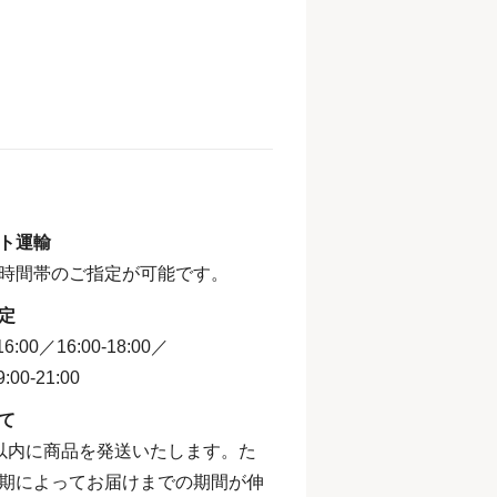
ト運輸
時間帯のご指定が可能です。
定
:00／16:00-18:00／
:00-21:00
て
以内に商品を発送いたします。た
期によってお届けまでの期間が伸