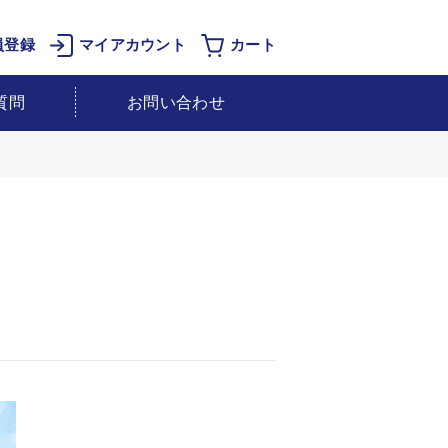
員登録
マイアカウント
カート
質問
お問い合わせ