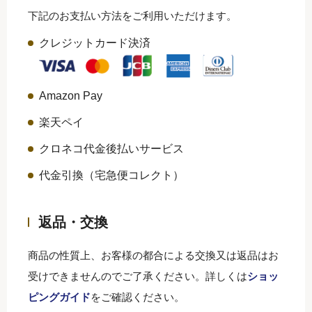
下記のお支払い方法をご利用いただけます。
クレジットカード決済
Amazon Pay
楽天ペイ
クロネコ代金後払いサービス
代金引換（宅急便コレクト）
返品・交換
商品の性質上、お客様の都合による交換又は返品はお
受けできませんのでご了承ください。詳しくは
ショッ
ピングガイド
をご確認ください。