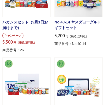
バカンスセット（9月1日お
No.40-14 ヤスダヨーグルト
届けまで）
ギフトセット
5,700
キャンペーン
円（税込/送料込）
5,500
円（税込/送料込）
商品番号：No.40-14
商品番号：26