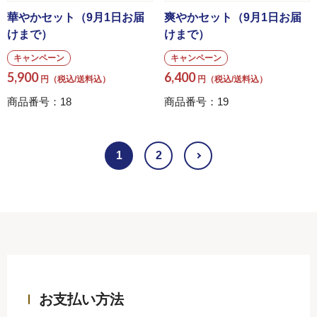
華やかセット（9月1日お届
爽やかセット（9月1日お届
けまで）
けまで）
キャンペーン
キャンペーン
5,900
6,400
円（税込/送料込）
円（税込/送料込）
商品番号：18
商品番号：19
1
2
お支払い方法