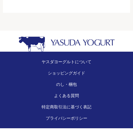
ヤスダヨーグルトについて
ショッピングガイド
のし・梱包
よくある質問
特定商取引法に基づく表記
プライバシーポリシー