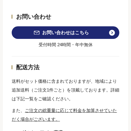
お問い合わせ
お問い合わせはこちら
受付時間 24時間・年中無休
配送方法
送料がセット価格に含まれておりますが、地域により
追加送料（ご注文1件ごと）を頂戴しております。詳細
は下記一覧をご確認ください。
また、
ご注文の総重量に応じて料金を加算させていた
だく場合がございます。