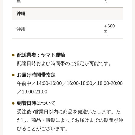
島
円
沖縄
＋600
沖縄
円
配送業者：ヤマト運輸
配達日時および時間帯のご指定が可能です。
お届け時間帯指定
午前中／14:00-16:00／16:00-18:00／
18:00-20:00
／19:00-21:00
到着日時について
受注後5営業日以内に商品を発送いたします。た
だし、商品・時期によってお届けまでの期間が伸
びることがございます。