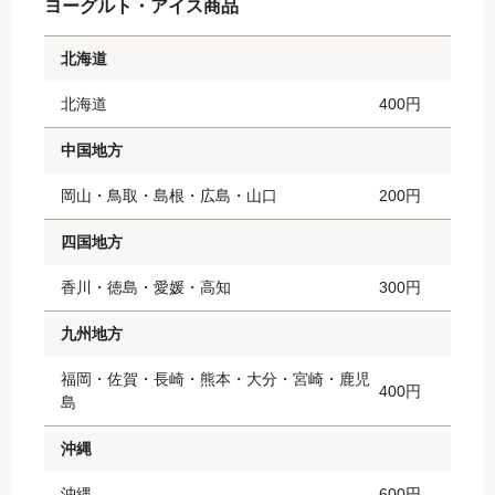
ヨーグルト・アイス商品
北海道
北海道
400円
中国地方
岡山・鳥取・島根・広島・山口
200円
四国地方
香川・徳島・愛媛・高知
300円
九州地方
福岡・佐賀・長崎・熊本・大分・宮崎・鹿児
400円
島
沖縄
沖縄
600円