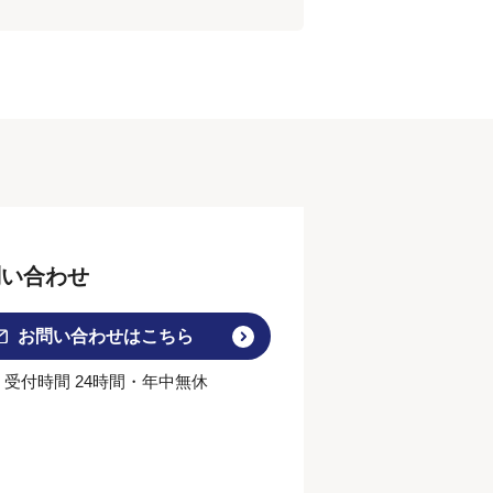
問い合わせ
お問い合わせはこちら
受付時間 24時間・年中無休