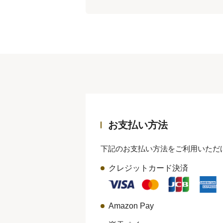
お支払い方法
下記のお支払い方法をご利用いただ
クレジットカード決済
Amazon Pay