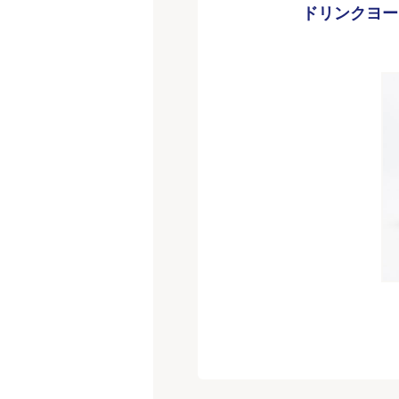
ドリンクヨー