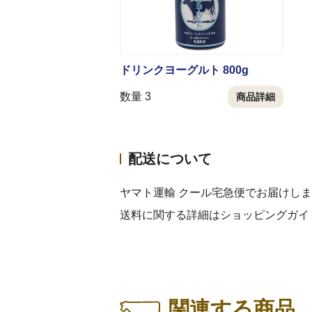
ドリンクヨーグルト 800g
数量 3
商品詳細
配送について
ヤマト運輸 クール宅急便でお届けし
送料に関する詳細はショッピングガイ
関連する商品