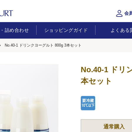
会
・詰め合わせ
ショッピングガイド
よくある
No.40-1 ドリンクヨーグルト 800g 3本セット
No.40-1 ド
本セット
通常購入