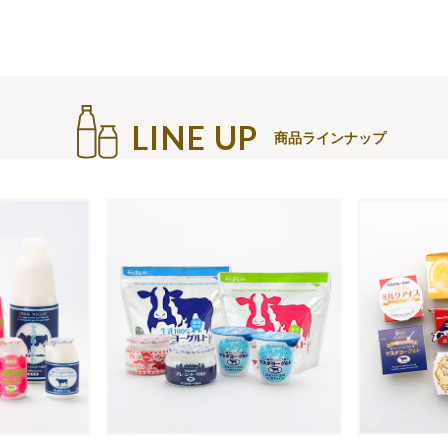
LINE UP
商品ラインナップ