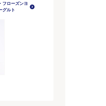
・フローズンヨ
ーグルト