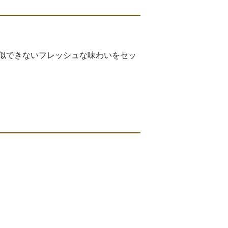
似できないフレッシュな味わいをセッ