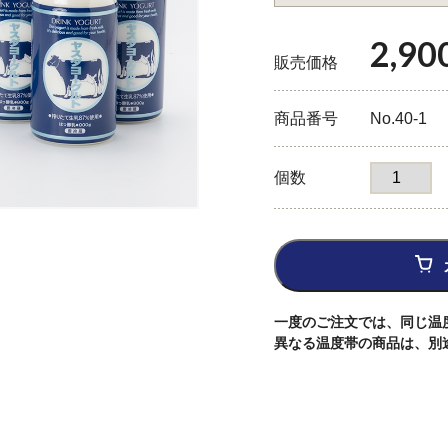
2,90
販売価格
商品番号
No.40-1
個数
一度のご注文では、同じ温
異なる温度帯の商品は、別