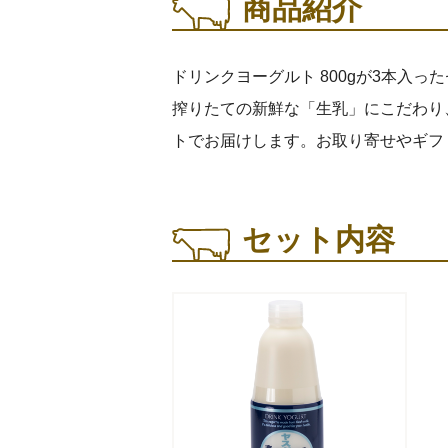
商品紹介
ドリンクヨーグルト 800gが3本入っ
搾りたての新鮮な「生乳」にこだわり
トでお届けします。お取り寄せやギフ
セット内容