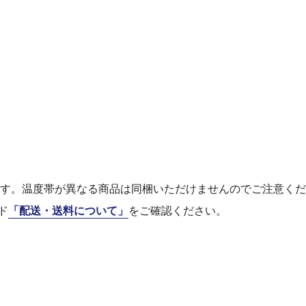
ます。温度帯が異なる商品は同梱いただけませんのでご注意く
ド
「配送・送料について」
をご確認ください。