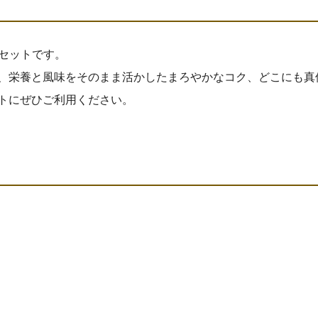
たセットです。
、栄養と風味をそのまま活かしたまろやかなコク、どこにも真
トにぜひご利用ください。