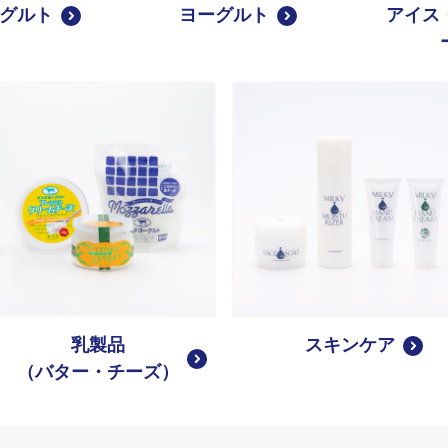
グルト
ヨーグルト
アイス
乳製品
スキンケア
（バター・チーズ）