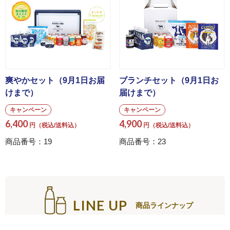
爽やかセット（9月1日お届
ブランチセット（9月1日お
けまで）
届けまで）
キャンペーン
キャンペーン
6,400
4,900
円（税込/送料込）
円（税込/送料込）
商品番号：19
商品番号：23
LINE UP
商品ラインナップ