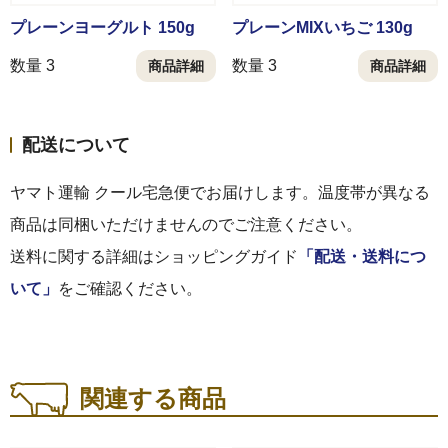
プレーンヨーグルト 150g
プレーンMIXいちご 130g
数量 3
数量 3
商品詳細
商品詳細
配送について
ヤマト運輸 クール宅急便でお届けします。温度帯が異なる
商品は同梱いただけませんのでご注意ください。
送料に関する詳細はショッピングガイド
「配送・送料につ
いて」
をご確認ください。
関連する商品