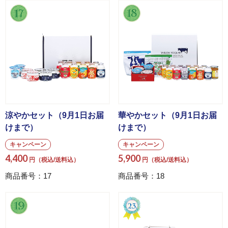
涼やかセット（9月1日お届
華やかセット（9月1日お届
けまで）
けまで）
キャンペーン
キャンペーン
4,400
5,900
円（税込/送料込）
円（税込/送料込）
商品番号：17
商品番号：18