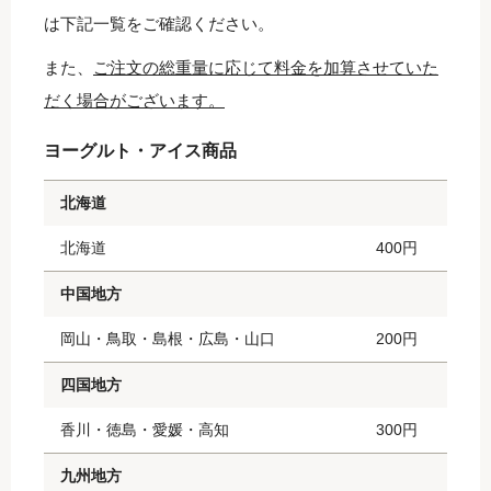
は下記一覧をご確認ください。
また、
ご注文の総重量に応じて料金を加算させていた
だく場合がございます。
ヨーグルト・アイス商品
北海道
北海道
400円
中国地方
岡山・鳥取・島根・広島・山口
200円
四国地方
香川・徳島・愛媛・高知
300円
九州地方