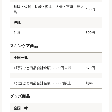
福岡・佐賀・長崎・熊本・大分・宮崎・鹿児
400円
島
沖縄
沖縄
600円
スキンケア商品
全国一律
1配送ごと商品合計金額 5,500円未満
870円
1配送ごと商品合計金額 5,500円以上
無料
グッズ商品
全国一律