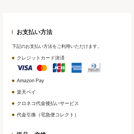
お支払い方法
下記のお支払い方法をご利用いただけます。
クレジットカード決済
Amazon Pay
楽天ペイ
クロネコ代金後払いサービス
代金引換（宅急便コレクト）