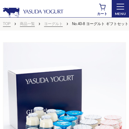
MENU
カート
TOP
商品一覧
ヨーグルト
No.40-8 ヨーグルト ギフトセット
商品から探す
ドリンクヨーグルト