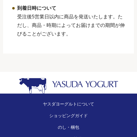
到着日時について
受注後5営業日以内に商品を発送いたします。た
だし、商品・時期によってお届けまでの期間が伸
びることがございます。
ヤスダヨーグルトについて
ショッピングガイド
のし・梱包