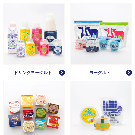
ドリンクヨーグルト
ヨーグルト