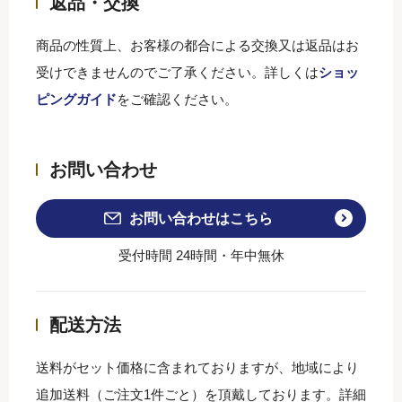
返品・交換
商品の性質上、お客様の都合による交換又は返品はお
受けできませんのでご了承ください。詳しくは
ショッ
ピングガイド
をご確認ください。
お問い合わせ
お問い合わせはこちら
受付時間 24時間・年中無休
配送方法
送料がセット価格に含まれておりますが、地域により
追加送料（ご注文1件ごと）を頂戴しております。詳細