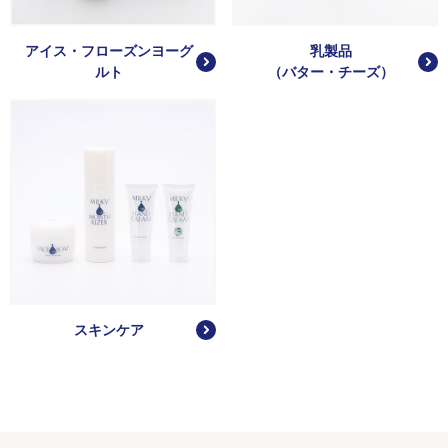
アイス・フローズンヨーグ
乳製品
ルト
（バター・チーズ）
スキンケア