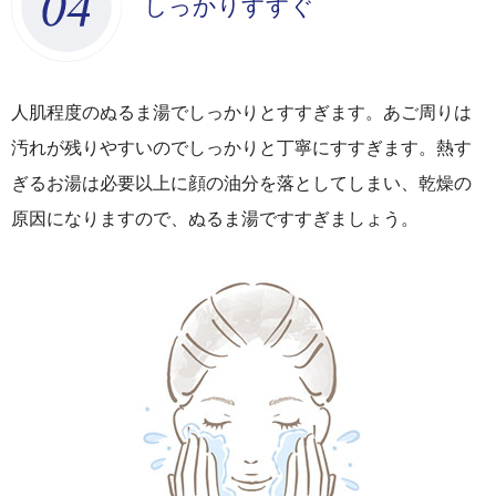
しっかりすすぐ
人肌程度のぬるま湯でしっかりとすすぎます。あご周りは
汚れが残りやすいのでしっかりと丁寧にすすぎます。熱す
ぎるお湯は必要以上に顔の油分を落としてしまい、乾燥の
原因になりますので、ぬるま湯ですすぎましょう。