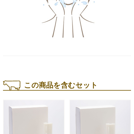
この商品を含むセット