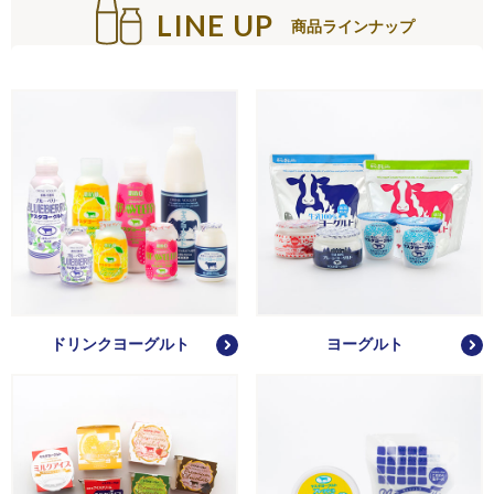
LINE UP
商品ラインナップ
ドリンクヨーグルト
ヨーグルト