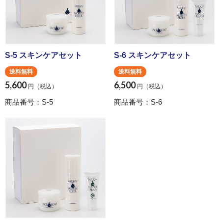
S-5 スキンケアセット
S-6 スキンケアセット
送料無料
送料無料
5,600
6,500
円（税込）
円（税込）
商品番号：S-5
商品番号：S-6