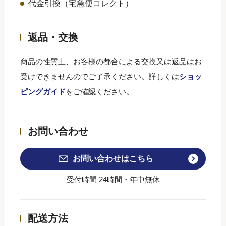
代金引換（宅急便コレクト）
返品・交換
商品の性質上、お客様の都合による交換又は返品はお
受けできませんのでご了承ください。詳しくは
ショッ
ピングガイド
をご確認ください。
お問い合わせ
お問い合わせはこちら
受付時間 24時間・年中無休
配送方法