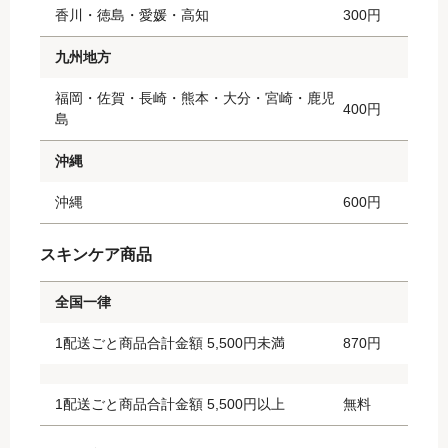
香川・徳島・愛媛・高知
300円
九州地方
福岡・佐賀・長崎・熊本・大分・宮崎・鹿児
400円
島
沖縄
沖縄
600円
スキンケア商品
全国一律
1配送ごと商品合計金額 5,500円未満
870円
1配送ごと商品合計金額 5,500円以上
無料