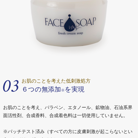
お肌のことを考えた低刺激処方
６つの無添加
を実現
※
お肌のことを考え、パラベン、エタノール、鉱物油、石油系界
面活性剤、合成香料、合成着色料は一切使用していません。
※パッチテスト済み（すべての方に皮膚刺激が起こらないとい