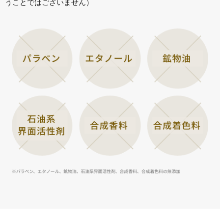
うことではございません）