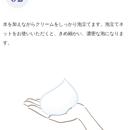
水を加えながらクリームをしっかり泡立てます。泡立てネ
ットをお使いいただくと、きめ細かい、濃密な泡になりま
す。