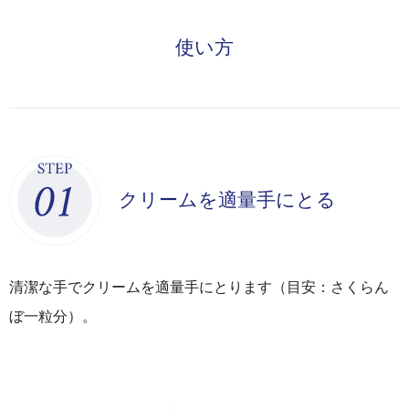
使い方
クリームを適量手にとる
清潔な手でクリームを適量手にとります（目安：さくらん
ぼ一粒分）。