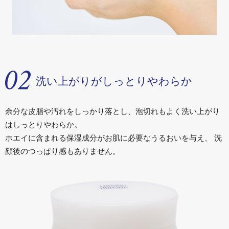
洗い上がりがしっとりやわらか
余分な皮脂や汚れをしっかり落とし、泡切れもよく洗い上がり
はしっとりやわらか。
ホエイに含まれる保湿成分がお肌に必要なうるおいを与え、 洗
顔後のつっぱり感もありません。