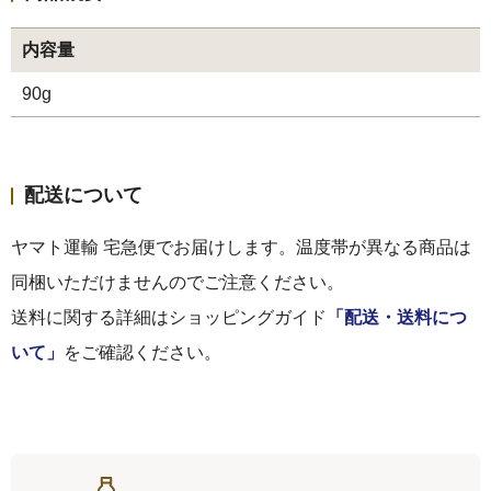
内容量
90g
配送について
ヤマト運輸 宅急便でお届けします。温度帯が異なる商品は
同梱いただけませんのでご注意ください。
送料に関する詳細はショッピングガイド
「配送・送料につ
いて」
をご確認ください。