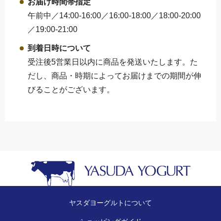
お届け時間帯指定
午前中／14:00-16:00／16:00-18:00／
18:00-20:00
／19:00-21:00
到着日時について
受注後5営業日以内に商品を発送いたします。た
だし、商品・時期によってお届けまでの期間が伸
びることがございます。
ヤスダヨーグルトについて