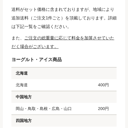
送料がセット価格に含まれておりますが、地域により
追加送料（ご注文1件ごと）を頂戴しております。詳細
は下記一覧をご確認ください。
また、
ご注文の総重量に応じて料金を加算させていた
だく場合がございます。
ヨーグルト・アイス商品
北海道
北海道
400円
中国地方
岡山・鳥取・島根・広島・山口
200円
四国地方