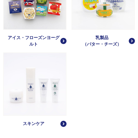
アイス・フローズンヨーグ
乳製品
ルト
（バター・チーズ）
スキンケア