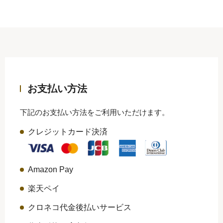
お支払い方法
下記のお支払い方法をご利用いただけます。
クレジットカード決済
Amazon Pay
楽天ペイ
クロネコ代金後払いサービス