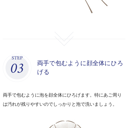
両手で包むように顔全体にひろ
げる
両手で包むように泡を顔全体にひろげます。特にあご周り
は汚れが残りやすいのでしっかりと泡で洗いましょう。