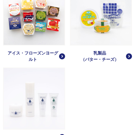
アイス・フローズンヨーグ
乳製品
ルト
（バター・チーズ）