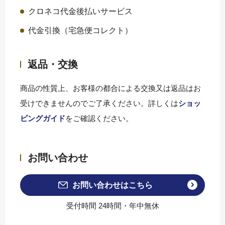
クロネコ代金後払いサービス
代金引換（宅急便コレクト）
返品・交換
商品の性質上、お客様の都合による交換又は返品はお
受けできませんのでご了承ください。詳しくは
ショッ
ピングガイド
をご確認ください。
お問い合わせ
お問い合わせはこちら
受付時間 24時間・年中無休