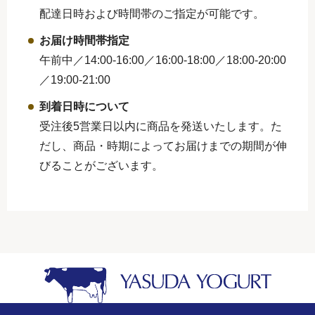
配達日時および時間帯のご指定が可能です。
お届け時間帯指定
午前中／14:00-16:00／16:00-18:00／
18:00-20:00
／19:00-21:00
到着日時について
受注後5営業日以内に商品を発送いたします。た
だし、商品・時期によってお届けまでの期間が伸
びることがございます。