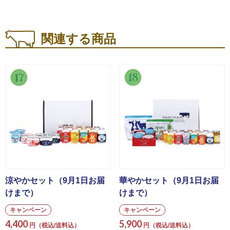
関連する商品
涼やかセット（9月1日お届
華やかセット（9月1日お届
けまで）
けまで）
キャンペーン
キャンペーン
4,400
5,900
円（税込/送料込）
円（税込/送料込）