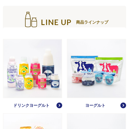
LINE UP
商品ラインナップ
ドリンクヨーグルト
ヨーグルト