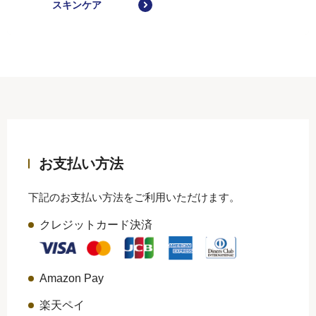
スキンケア
お支払い方法
下記のお支払い方法をご利用いただけます。
クレジットカード決済
Amazon Pay
楽天ペイ