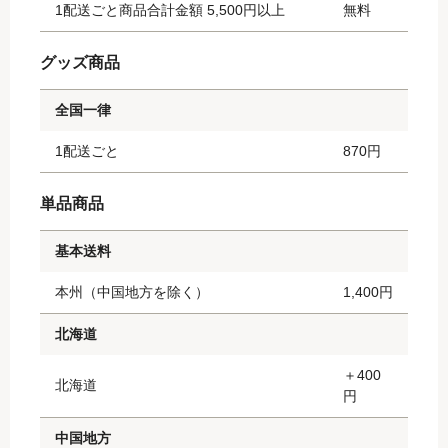
1配送ごと商品合計金額 5,500円以上
無料
グッズ商品
全国一律
1配送ごと
870円
単品商品
基本送料
本州（中国地方を除く）
1,400円
北海道
＋400
北海道
円
中国地方