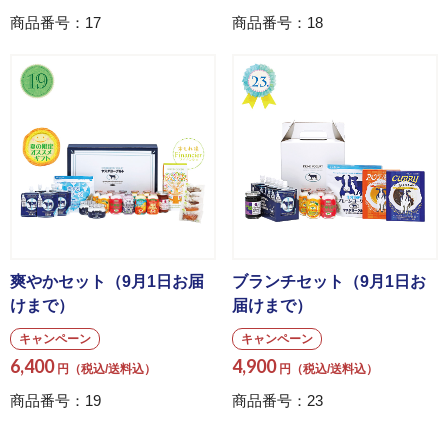
商品番号：17
商品番号：18
爽やかセット（9月1日お届
ブランチセット（9月1日お
けまで）
届けまで）
キャンペーン
キャンペーン
6,400
4,900
円（税込/送料込）
円（税込/送料込）
商品番号：19
商品番号：23