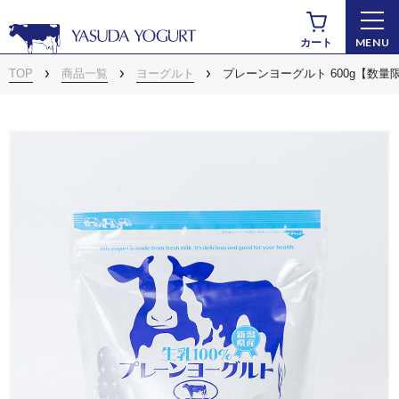
MENU
カート
TOP
商品一覧
ヨーグルト
プレーンヨーグルト 600g【数
商品から探す
ドリンクヨーグルト