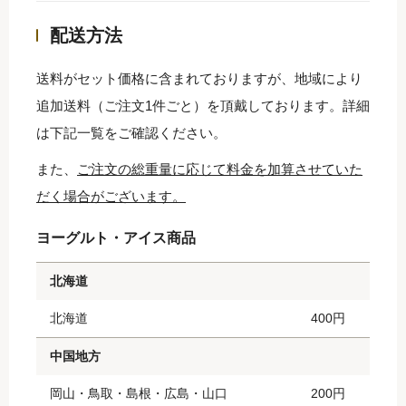
配送方法
送料がセット価格に含まれておりますが、地域により
追加送料（ご注文1件ごと）を頂戴しております。詳細
は下記一覧をご確認ください。
また、
ご注文の総重量に応じて料金を加算させていた
だく場合がございます。
ヨーグルト・アイス商品
北海道
北海道
400円
中国地方
岡山・鳥取・島根・広島・山口
200円