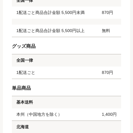
全国一律
1配送ごと商品合計金額 5,500円未満
870円
1配送ごと商品合計金額 5,500円以上
無料
グッズ商品
全国一律
1配送ごと
870円
単品商品
基本送料
本州（中国地方を除く）
1,400円
北海道